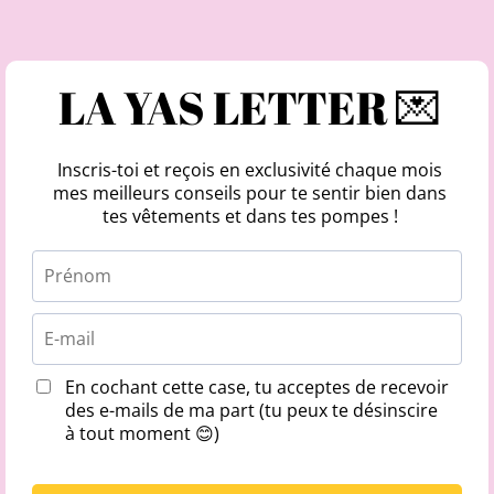
LA YAS LETTER 💌
Inscris-toi et reçois en exclusivité chaque mois
mes meilleurs conseils pour te sentir bien dans
tes vêtements et dans tes pompes !
En cochant cette case, tu acceptes de recevoir
des e-mails de ma part (tu peux te désinscire
à tout moment 😊)